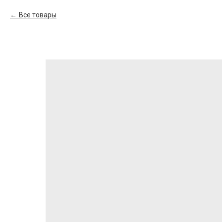
Все товары