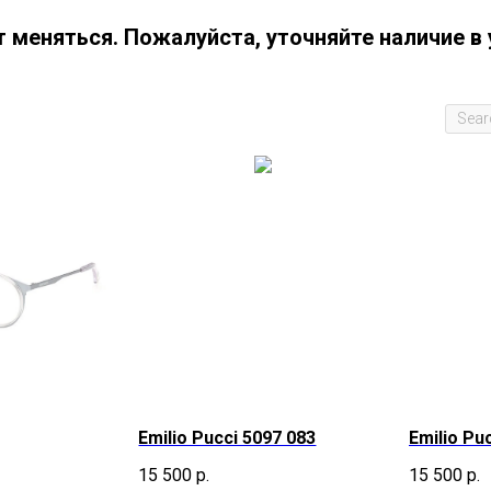
 меняться. Пожалуйста, уточняйте наличие в 
Emilio Pucci 5097 083
Emilio Pu
15 500
р.
15 500
р.