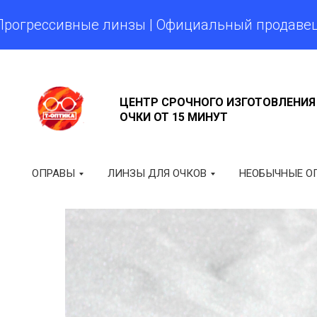
рессивные линзы | Официальный продавец Zeiss
ЦЕНТР СРОЧНОГО ИЗГОТОВЛЕНИЯ
ОЧКИ ОТ 15 МИНУТ
ОПРАВЫ
ЛИНЗЫ ДЛЯ ОЧКОВ
НЕОБЫЧНЫЕ О