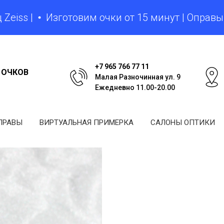
 |
Изготовим очки от 15 минут | Оправы от 
+7 965 766 77 11
 ОЧКОВ
Малая Разночинная ул. 9
Ежедневно 11.00-20.00
ПРАВЫ
ВИРТУАЛЬНАЯ ПРИМЕРКА
САЛОНЫ ОПТИКИ