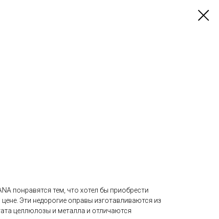
ANA понравятся тем, что хотел бы приобрести
 цене. Эти недорогие оправы изготавливаются из
ата целлюлозы и металла и отличаются