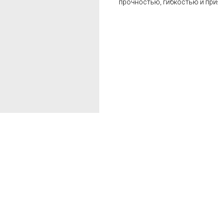
прочностью, гибкостью и пр