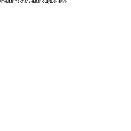
иятными тактильными ощущениями.