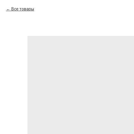
Все товары