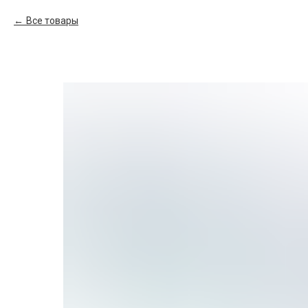
Все товары