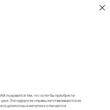
ANA понравятся тем, что хотел бы приобрести
 цене. Эти недорогие оправы изготавливаются из
ата целлюлозы и металла и отличаются