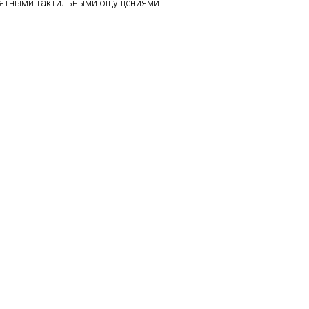
иятными тактильными ощущениями.