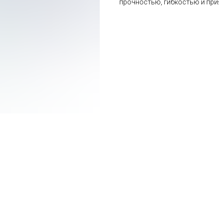
прочностью, гибкостью и пр