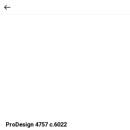
ProDesign 4757 c.6022