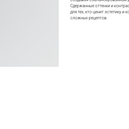
Сдержанные оттенки и контра
для тех, кто ценит эстетику и
сложных рецептов.