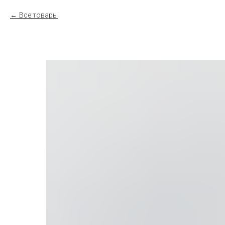
Все товары