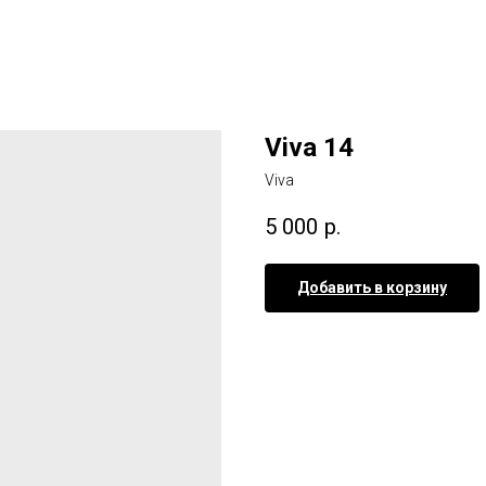
Viva 14
Viva
5 000
р.
Добавить в корзину