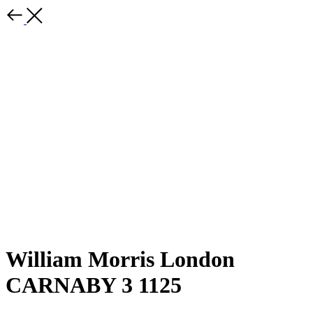
William Morris London
CARNABY 3 1125