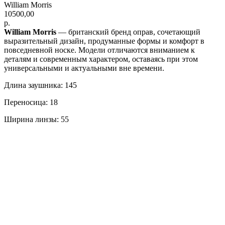
William Morris
10500,00
р.
William Morris
— британский бренд оправ, сочетающий
выразительный дизайн, продуманные формы и комфорт в
повседневной носке. Модели отличаются вниманием к
деталям и современным характером, оставаясь при этом
универсальными и актуальными вне времени.
Длина заушника: 145
Переносица: 18
Ширина линзы: 55