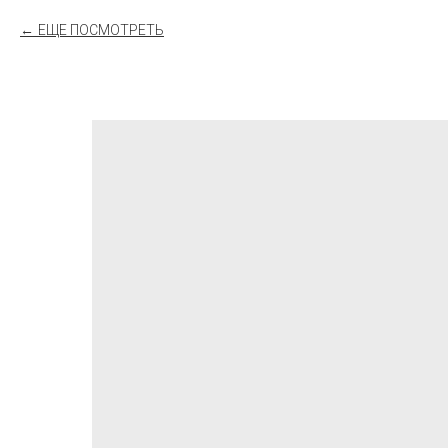
ЕЩЕ ПОСМОТРЕТЬ