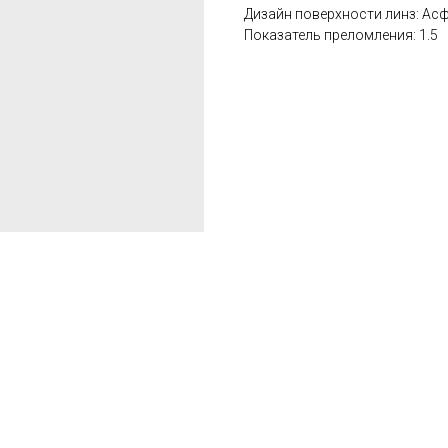
Дизайн поверхности линз: Ас
Показатель преломления: 1.5