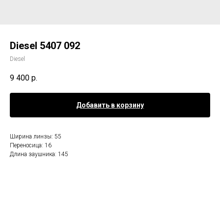
Diesel 5407 092
Diesel
9 400
р.
Добавить в корзину
Ширина линзы: 55
Переносица: 16
Длина заушника: 145